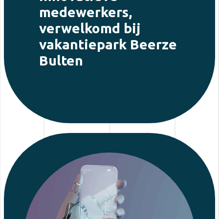
medewerkers,
verwelkomd bij
vakantiepark Beerze
Bulten