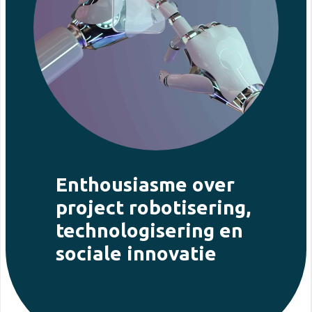
Enthousiasme over
project robotisering,
technologisering en
sociale innovatie