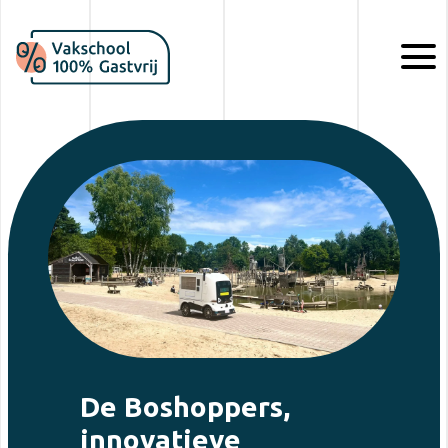
De Boshoppers,
innovatieve