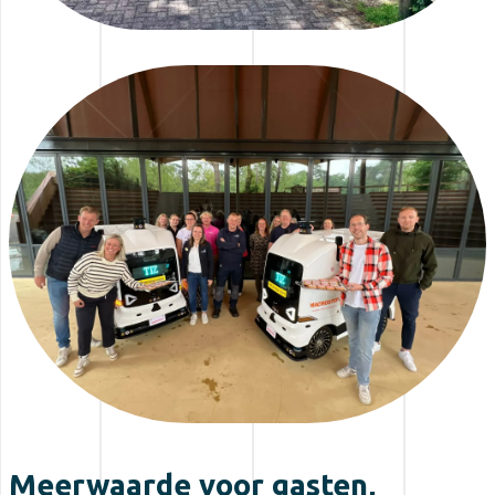
Meerwaarde voor gasten,