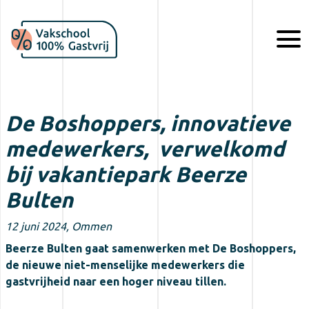
De Boshoppers, innovatieve
medewerkers, verwelkomd
bij vakantiepark Beerze
Bulten
12 juni 2024, Ommen
Beerze Bulten gaat samenwerken met De Boshoppers,
de nieuwe niet-menselijke medewerkers die
gastvrijheid naar een hoger niveau tillen.