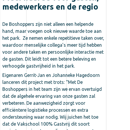
medewerkers en de regio
De Boshoppers zijn niet alleen een helpende
hand, maar voegen ook nieuwe waarde toe aan
het park. Ze nemen enkele repetitieve taken over,
waardoor menselijke collega’s meer tijd hebben
voor andere taken en persoonlijke interactie met
de gasten. Dit leidt tot een betere beleving en
verhoogde gastvrijheid in het park.
Eigenaren Gerrit-Jan en Johanneke Hagedoorn
lanceren dit project met trots: “Met De
Boshoppers in het team zijn we ervan overtuigd
dat de algehele ervaring van onze gasten zal
verbeteren. De aanwezigheid zorgt voor
efficiëntere logistieke processen en extra
ondersteuning waar nodig. Wij juichen het toe
dat de Vakschool 100% Gastvrij dit soort