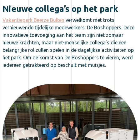
Nieuwe collega’s op het park
Vakantiepark Beerze Bulten
verwelkomt met trots
vernieuwende tijdelijke medewerkers: De Boshoppers. Deze
innovatieve toevoeging aan het team zijn niet zomaar
nieuwe krachten, maar niet-menselijke collega’s die een
belangrijke rol zullen spelen in de dagelijkse activiteiten op
het park. Om de komst van De Boshoppers te vieren, werd
iedereen getrakteerd op beschuit met muisjes.