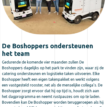
De Boshoppers ondersteunen
het team
Gedurende de komende vier maanden zullen De
Boshoppers dagelijks op het park te vinden zijn, waar zij de
catering ondersteunen en logistieke taken uitvoeren. Elke
Boshopper heeft een eigen takenpakket en werkt volgens
een vastgesteld rooster, net als de menselijke collega’s. De
Boshopper zorgt ervoor dat hij op tijd is, houdt zich aan
het dagprogramma en neemt rustpauzes om op te laden.
Bovendien kan De Boshopper worden teruggeroepen als hij