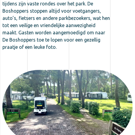
tijdens zijn vaste rondes over het park. De
Boshoppers stoppen altijd voor voetgangers,
auto’s, fietsers en andere parkbezoekers, wat hen
tot een veilige en vriendelijke aanwezigheid
maakt. Gasten worden aangemoedigd om naar
De Boshoppers toe te lopen voor een gezellig
praatje of een leuke foto.