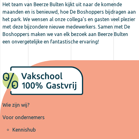
Het team van Beerze Bulten kijkt uit naar de komende
maanden en is benieuwd, hoe De Boshoppers bijdragen aan
het park. We wensen al onze collega’s en gasten veel plezier
met deze bijzondere nieuwe medewerkers. Samen met De
Boshoppers maken we van elk bezoek aan Beerze Bulten
een onvergetelijke en fantastische ervaring!
Wie zijn wij?
Voor ondernemers
Kennishub