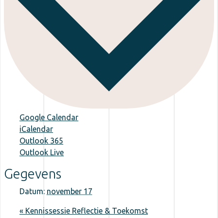
Google Calendar
iCalendar
Outlook 365
Outlook Live
Gegevens
Datum:
november 17
«
Kennissessie Reflectie & Toekomst