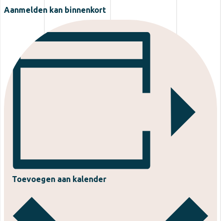
Aanmelden kan binnenkort
Toevoegen aan kalender