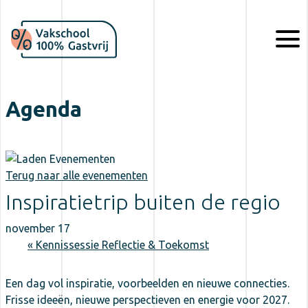
Agenda
Inspiratietrip buiten de regio
november 17
«
Kennissessie Reflectie & Toekomst
Een dag vol inspiratie, voorbeelden en nieuwe connecties.
Frisse ideeën, nieuwe perspectieven en energie voor 2027.