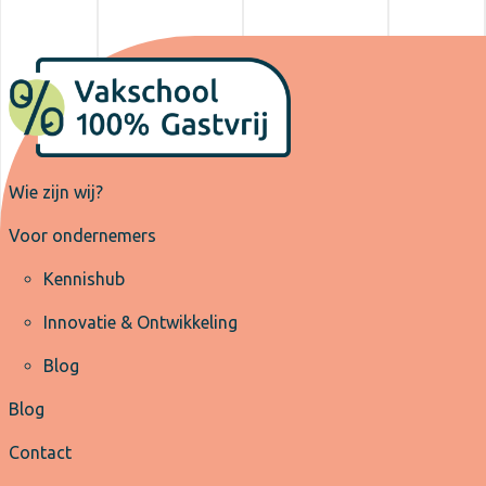
Wie zijn wij?
Voor ondernemers
Kennishub
Innovatie & Ontwikkeling
Blog
Blog
Contact