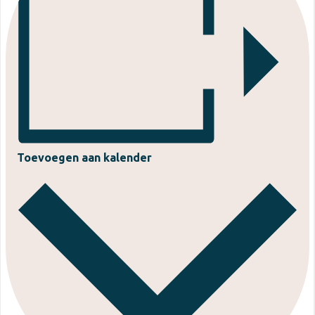
Toevoegen aan kalender