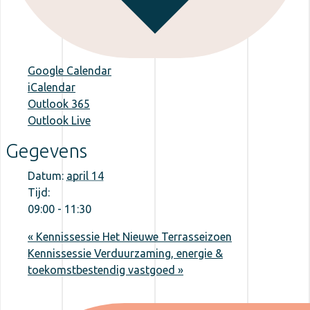
Google Calendar
iCalendar
Outlook 365
Outlook Live
Gegevens
Datum:
april 14
Tijd:
09:00 - 11:30
«
Kennissessie Het Nieuwe Terrasseizoen
Kennissessie Verduurzaming, energie &
toekomstbestendig vastgoed
»