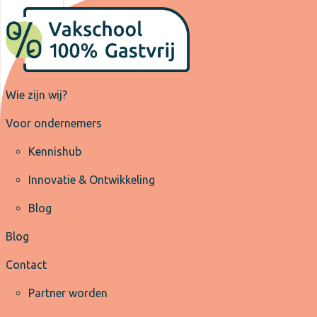
Wie zijn wij?
Voor ondernemers
Kennishub
Innovatie & Ontwikkeling
Blog
Blog
Contact
Partner worden