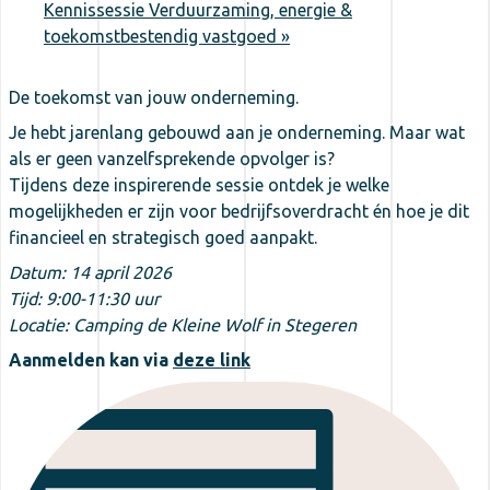
Kennissessie Verduurzaming, energie &
toekomstbestendig vastgoed
»
De toekomst van jouw onderneming.
Je hebt jarenlang gebouwd aan je onderneming. Maar wat
als er geen vanzelfsprekende opvolger is?
Tijdens deze inspirerende sessie ontdek je welke
mogelijkheden er zijn voor bedrijfsoverdracht én hoe je dit
financieel en strategisch goed aanpakt.
Datum: 14 april 2026
Tijd: 9:00-11:30 uur
Locatie: Camping de Kleine Wolf in Stegeren
Aanmelden kan via
deze link