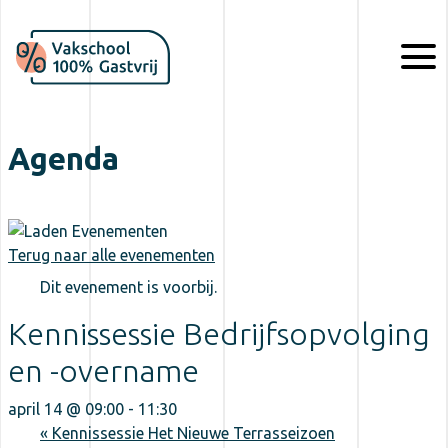
Agenda
Dit evenement is voorbij.
Kennissessie Bedrijfsopvolging
en -overname
april 14 @ 09:00
-
11:30
«
Kennissessie Het Nieuwe Terrasseizoen