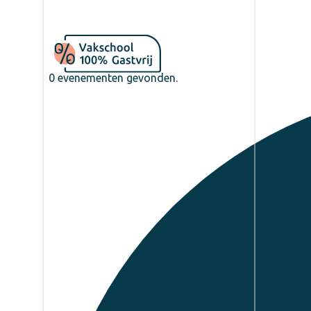
0 evenementen gevonden.